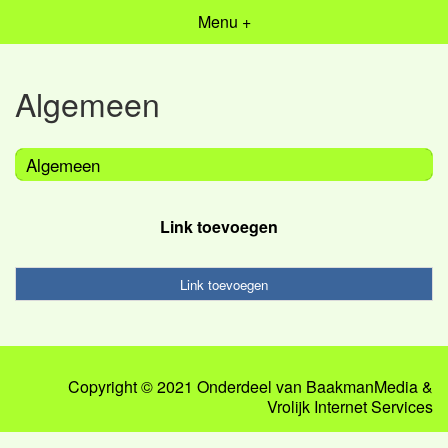
Menu +
Algemeen
Algemeen
Link toevoegen
Link toevoegen
Copyright © 2021 Onderdeel van
BaakmanMedia
&
Vrolijk Internet Services