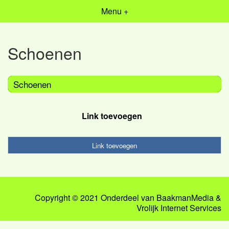
Menu +
Schoenen
Schoenen
Link toevoegen
Link toevoegen
Copyright © 2021 Onderdeel van
BaakmanMedia
&
Vrolijk Internet Services